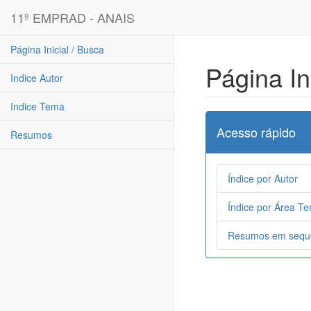
11º EMPRAD - ANAIS
Página Inicial / Busca
Página In
Indice Autor
Indice Tema
Acesso rápido
Resumos
Índice por Autor
Índice por Área Te
Resumos em sequ