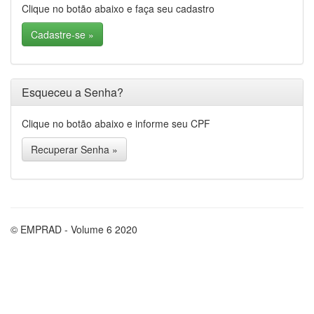
Clique no botão abaixo e faça seu cadastro
Cadastre-se »
Esqueceu a Senha?
Clique no botão abaixo e informe seu CPF
Recuperar Senha »
© EMPRAD - Volume 6 2020