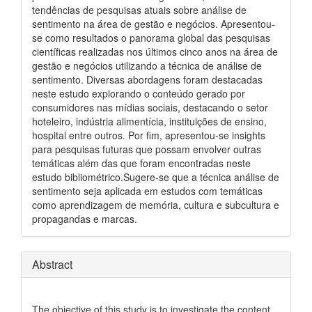
tendências de pesquisas atuais sobre análise de
sentimento na área de gestão e negócios. Apresentou-
se como resultados o panorama global das pesquisas
científicas realizadas nos últimos cinco anos na área de
gestão e negócios utilizando a técnica de análise de
sentimento. Diversas abordagens foram destacadas
neste estudo explorando o conteúdo gerado por
consumidores nas mídias sociais, destacando o setor
hoteleiro, indústria alimentícia, instituições de ensino,
hospital entre outros. Por fim, apresentou-se insights
para pesquisas futuras que possam envolver outras
temáticas além das que foram encontradas neste
estudo bibliométrico.Sugere-se que a técnica análise de
sentimento seja aplicada em estudos com temáticas
como aprendizagem de memória, cultura e subcultura e
propagandas e marcas.
Abstract
The objective of this study is to investigate the content