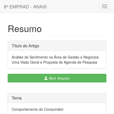
8º EMPRAD - ANAIS
Toggl
navig
Resumo
Título do Artigo
Análise de Sentimento na Área de Gestão e Negócios:
Uma Visão Geral e Proposta de Agenda de Pesquisa
Abrir Arquivo
Tema
Comportamento do Consumidor