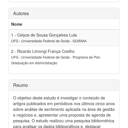
Autores
Nome
1 - Celyce de Sousa Gonçalves Lula
UFG - Universidade Federal de Goiás - GOIÂNIA
2 - Ricardo Limongi França Coelho
UFG - Universidade Federal de Goiás - Programa de Pós-
Graduação em Administração
Reumo
O objetivo deste estudo é investigar o conteúdo de
artigos publicados em periódicos nos últimos cinco anos
sobre análise de sentimento aplicada na área de gestão
e negócios e, apresentar uma proposta de agenda de
pesquisa. O estudo realizou uma pesquisa bibliométrica
para analisar os dados bibliográficos e, destacar