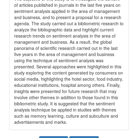
of articles published in journals in the last five years on
sentiment analysis applied in the area of management
and business, and to present a proposal for a research
agenda. The study carried out a bibliometric research to
analyze the bibliographic data and highlight current
research trends on sentiment analysis in the area of
management and business. As a result, the global
panorama of scientific research carried out in the last
five years in the area of management and business
using the technique of sentiment analysis was
presented. Several approaches were highlighted in this
study exploring the content generated by consumers on
social media, highlighting the hotel sector, food industry,
educational institutions, hospital among others. Finally,
insights were presented for future research that may
involve other themes in addition to those found in this
bibliometric study. It is suggested that the sentiment
analysis technique be applied in studies with themes
such as memory learning, culture and subculture and