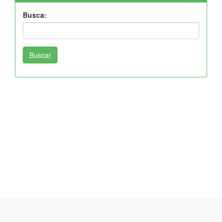
Busca:
Buscar