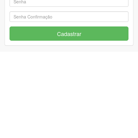
Cadastrar