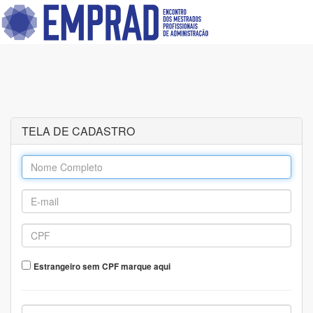
TELA DE CADASTRO
Estrangeiro sem CPF marque aqui